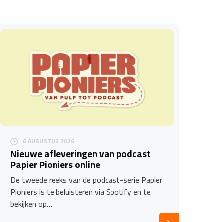
6 AUGUSTUS 2026
Nieuwe afleveringen van podcast
Papier Pioniers online
De tweede reeks van de podcast-serie Papier
Pioniers is te beluisteren via Spotify en te
bekijken op…