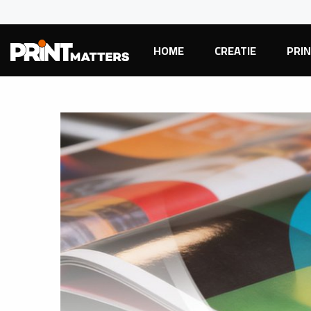
HOME
CREATIE
PRI